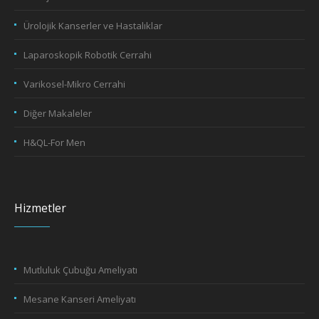
Üroloji Uzmanı
Ürolojik Kanserler ve Hastalıklar
Laparoskopik Robotik Cerrahi
Varikosel-Mikro Cerrahi
Diğer Makaleler
H&QL-For Men
Hizmetler
Mutluluk Çubuğu Ameliyatı
Mesane Kanseri Ameliyatı