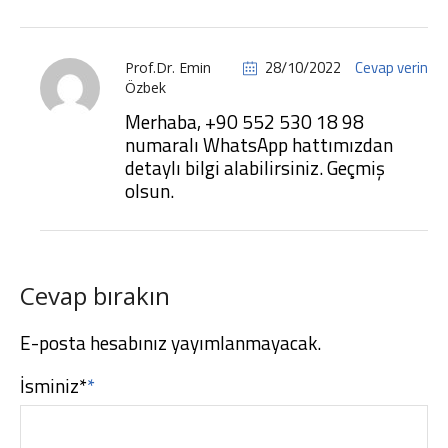
kalınlaştırma yapabilirmiyim
28/10/2022
Cevap verin
Prof.Dr. Emin
Özbek
Merhaba, +90 552 530 18 98
numaralı WhatsApp hattımızdan
detaylı bilgi alabilirsiniz. Geçmiş
olsun.
Cevap bırakın
E-posta hesabınız yayımlanmayacak.
İsminiz*
*