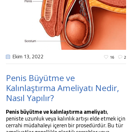
Ekim 13
, 2022
16
2
Penis Büyütme ve
Kalınlaştırma Ameliyatı Nedir,
Nasıl Yapılır?
Penis büyütme ve kalınlaştırma ameliyatı
,
peniste uzunluk veya kalınlık artışı elde etmek için
cerrahi müdahaleyi içeren bir prosedürdür. Bu tür
ameliyatlar genellikle plastik cerrahlar veya