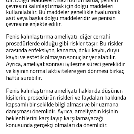
çevresini kalınlaştırmak için dolgu maddeleri
kullanılabilir. Bu maddeler genellikle hyaluronik
asit veya başka dolgu maddeleridir ve penisin
çevresine enjekte edilir.
Penis kalınlaştırma ameliyatı, diğer cerrahi
prosedürlerde olduğu gibi riskler taşır. Bu riskler
arasında enfeksiyon, kanama, doku kaybı, duyu
kaybı ve estetik olmayan sonuçlar yer alabilir.
Ayrıca, ameliyat sonrası iyileşme süreci gereklidir
ve kişinin normal aktivitelere geri dönmesi birkaç
hafta sürebilir.
Penis kalınlaştırma ameliyatı hakkında düşünen
kişilerin, prosedürün riskleri ve faydaları hakkında
kapsamlı bir şekilde bilgi alması ve bir uzmana
danışması önemlidir. Ayrıca, ameliyatın kişinin
beklentilerini karşılayıp karşılamayacağı
konusunda gerçekçi olmaları da önemlidir.