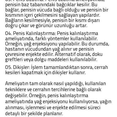
penisin baz tabanındaki bağcıklar kesilir. Bu
bağlar, penisin vücuda bağlı olduğu ve penisin bir
kısmının içeri çekilmesini sağlayan yapılardır.
Bağların kesilmesiyle, penisin bir kısmı dışarı
doğru çıkar ve görünür uzunluğu artar.
Penis Kalınlaştırma: Penis kalınlaştırma
ameliyatında, farklı yöntemler kullanılabilir.
Örneğin, yağ enjeksiyonu yapılabilir. Bu durumda,
hastanın vücudundan yağ alınır ve penisin
çevresine enjekte edilir. Alternatif olarak, doku
greftleri veya dolgu maddeleri kullanılabilir.
Dikişler: İşlem tamamlandıktan sonra, cerrah
kesileri kapatmak için dikişler kullanır.
Ameliyatın tam olarak nasıl yapıldığı, kullanılan
tekniklere ve cerrahın tercihlerine bağlı olarak
değişebilir. Örneğin, penis kalınlaştırma
ameliyatında yağ enjeksiyonu kullanılıyorsa, yağın
alınması, işlenmesi ve enjekte edilmesi süreci
detaylı bir şekilde planlanır.