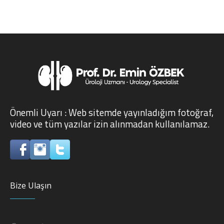
Önemli Uyarı : Web sitemde yayınladığım fotoğraf,
video ve tüm yazılar izin alınmadan kullanılamaz.
Bize Ulaşın